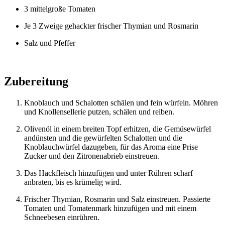
3 mittelgroße Tomaten
Je 3 Zweige gehackter frischer Thymian und Rosmarin
Salz und Pfeffer
Zubereitung
Knoblauch und Schalotten schälen und fein würfeln. Möhren
und Knollensellerie putzen, schälen und reiben.
Olivenöl in einem breiten Topf erhitzen, die Gemüsewürfel
andünsten und die gewürfelten Schalotten und die
Knoblauchwürfel dazugeben, für das Aroma eine Prise
Zucker und den Zitronenabrieb einstreuen.
Das Hackfleisch hinzufügen und unter Rühren scharf
anbraten, bis es krümelig wird.
Frischer Thymian, Rosmarin und Salz einstreuen. Passierte
Tomaten und Tomatenmark hinzufügen und mit einem
Schneebesen einrühren.